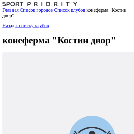
Главная
Список городов
Список клубов
конеферма "Костин
двор"
Назад к списку клубов
конеферма "Костин двор"