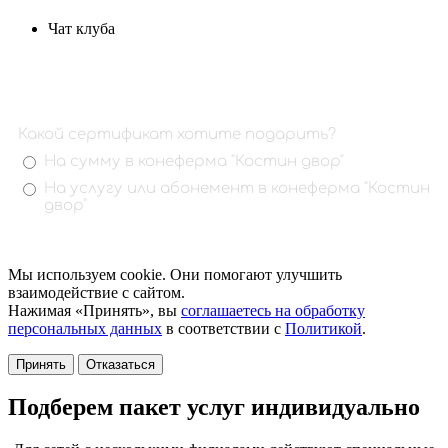
Чат клуба
Мы используем cookie. Они помогают улучшить
взаимодействие с сайтом.
Нажимая «Принять», вы
соглашаетесь на обработку
персональных данных
в соответствии с
Политикой
.
Принять
Отказаться
Подберем пакет услуг индивидуально