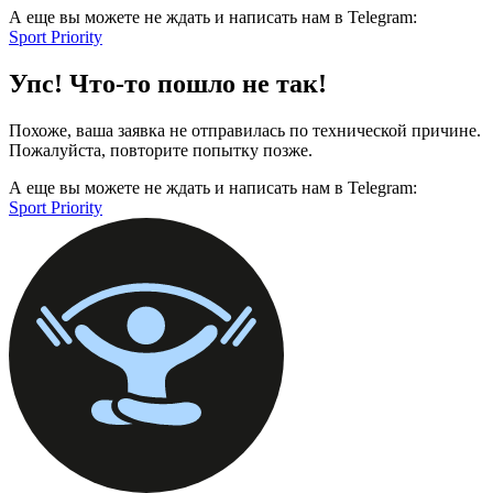
А еще вы можете не ждать и написать нам в Telegram:
Sport Priority
Упс! Что-то пошло не так!
Похоже, ваша заявка не отправилась по технической причине.
Пожалуйста, повторите попытку позже.
А еще вы можете не ждать и написать нам в Telegram:
Sport Priority