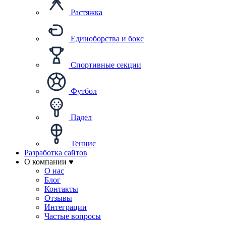
Растяжка
Единоборства и бокс
Спортивные секции
Футбол
Падел
Теннис
Разработка сайтов
О компании
О нас
Блог
Контакты
Отзывы
Интеграции
Частые вопросы