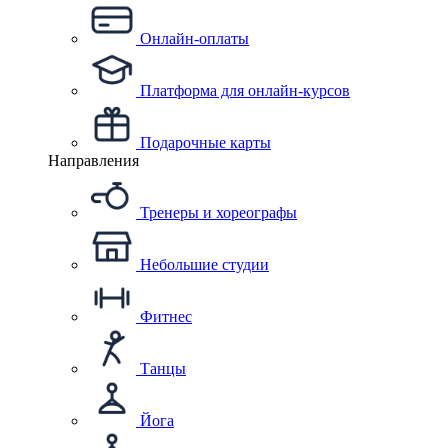
Онлайн-оплаты
Платформа для онлайн-курсов
Подарочные карты
Направления
Тренеры и хореографы
Небольшие студии
Фитнес
Танцы
Йога