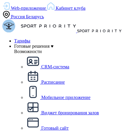
Web-приложение
Кабинет клуба
Россия
Беларусь
Тарифы
Готовые решения
Возможности
CRM-система
Расписание
Мобильное приложение
Виджет бронирования залов
Готовый сайт