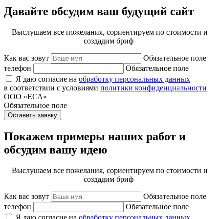
Давайте обсудим ваш будущий сайт
Выслушаем все пожелания, сориентируем по стоимости и
создадим бриф
Как вас зовут
Обязательное поле
телефон
Обязательное поле
Я даю согласие на
обработку персональных данных
в соответствии с условиями
политики конфиденциальности
ООО «ЕСА»
Обязательное поле
Оставить заявку
Покажем примеры наших работ и
обсудим вашу идею
Выслушаем все пожелания, сориентируем по стоимости и
создадим бриф
Как вас зовут
Обязательное поле
телефон
Обязательное поле
Я даю согласие на
обработку персональных данных