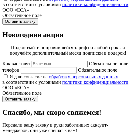
в соответствии с условиями
политики конфиденциальности
ООО «ЕСА»
Обязательное поле
Оставить заявку
Новогодняя акция
Подключайте понравившейся тариф на любой срок - и
получайте дополнительный месяц подписки в подарок!
Как вас зовут
Обязательное поле
телефон
Обязательное поле
Я даю согласие на
обработку персональных данных
в соответствии с условиями
политики конфиденциальности
ООО «ЕСА»
Обязательное поле
Оставить заявку
Спасибо, мы скоро свяжемся!
Передали вашу заявку в руки заботливых аккаунт-
менеджеров, они уже спешат к вам!