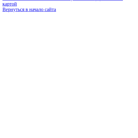
картой
Вернуться в начало сайта