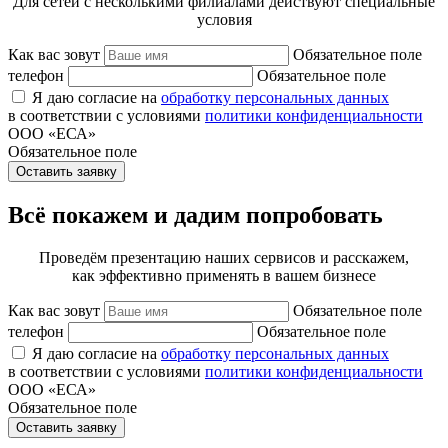
Для сетей с несколькими филиалами действуют специальные
условия
Как вас зовут
Обязательное поле
телефон
Обязательное поле
Я даю согласие на
обработку персональных данных
в соответствии с условиями
политики конфиденциальности
ООО «ЕСА»
Обязательное поле
Оставить заявку
Всё покажем и дадим попробовать
Проведём презентацию наших сервисов и расскажем,
как эффективно применять в вашем бизнесе
Как вас зовут
Обязательное поле
телефон
Обязательное поле
Я даю согласие на
обработку персональных данных
в соответствии с условиями
политики конфиденциальности
ООО «ЕСА»
Обязательное поле
Оставить заявку