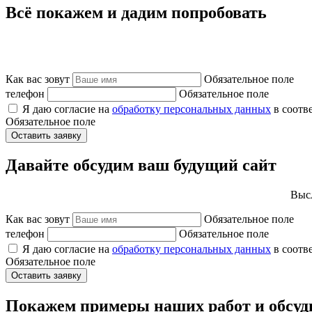
Всё покажем и дадим попробовать
Как вас зовут
Обязательное поле
телефон
Обязательное поле
Я даю согласие на
обработку персональных данных
в соотв
Обязательное поле
Оставить заявку
Давайте обсудим ваш будущий сайт
Высл
Как вас зовут
Обязательное поле
телефон
Обязательное поле
Я даю согласие на
обработку персональных данных
в соотв
Обязательное поле
Оставить заявку
Покажем примеры наших работ и обсуд