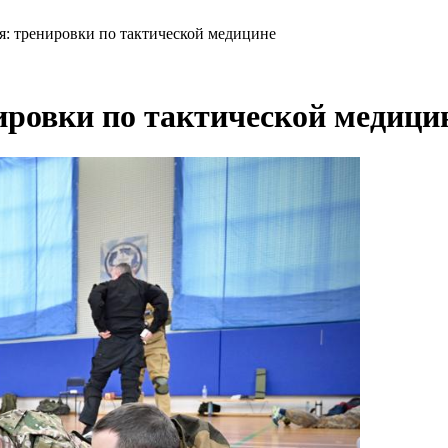
: тренировки по тактической медицине
ровки по тактической медици