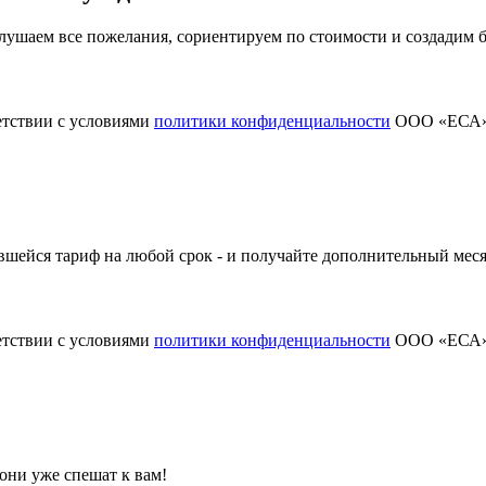
ушаем все пожелания, сориентируем по стоимости и создадим
етствии с условиями
политики конфиденциальности
ООО «ЕСА
шейся тариф на любой срок - и получайте дополнительный меся
етствии с условиями
политики конфиденциальности
ООО «ЕСА
они уже спешат к вам!