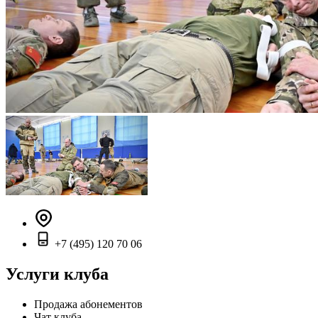
+7 (495) 120 70 06
Услуги клуба
Продажа абонементов
Чат клуба