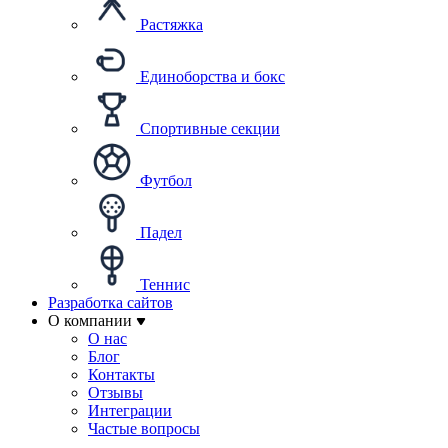
Растяжка
Единоборства и бокс
Спортивные секции
Футбол
Падел
Теннис
Разработка сайтов
О компании
О нас
Блог
Контакты
Отзывы
Интеграции
Частые вопросы