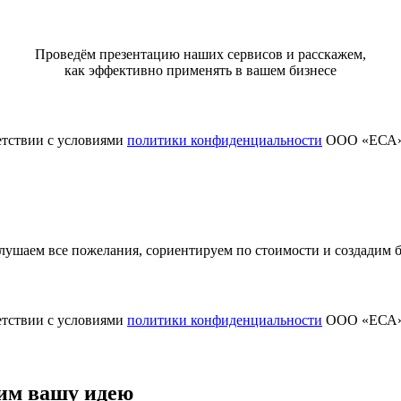
Проведём презентацию наших сервисов и расскажем,
как эффективно применять в вашем бизнесе
етствии с условиями
политики конфиденциальности
ООО «ЕСА
ушаем все пожелания, сориентируем по стоимости и создадим
етствии с условиями
политики конфиденциальности
ООО «ЕСА
им вашу идею