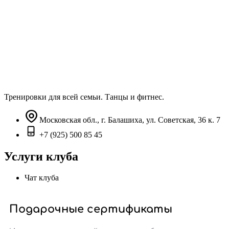
Тренировки для всей семьи. Танцы и фитнес.
Московская обл., г. Балашиха, ул. Советская, 36 к. 7
+7 (925) 500 85 45
Услуги клуба
Чат клуба