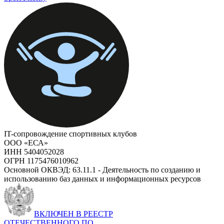
IT-сопровождение спортивных клубов
ООО «ЕСА»
ИНН 5404052028
ОГРН 1175476010962
Основной ОКВЭД: 63.11.1 - Деятельность по созданию и
использованию баз данных и информационных ресурсов
ВКЛЮЧЕН В РЕЕСТР
ОТЕЧЕСТВЕННОГО ПО