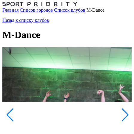
Главная
Список городов
Список клубов
M-Dance
Назад к списку клубов
M-Dance