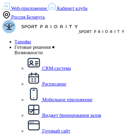
Web-приложение
Кабинет клуба
Россия
Беларусь
Тарифы
Готовые решения
Возможности
CRM-система
Расписание
Мобильное приложение
Виджет бронирования залов
Готовый сайт