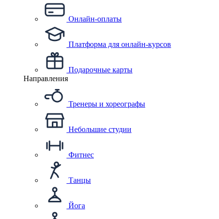
Онлайн-оплаты
Платформа для онлайн-курсов
Подарочные карты
Направления
Тренеры и хореографы
Небольшие студии
Фитнес
Танцы
Йога