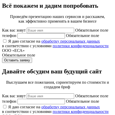
Всё покажем и дадим попробовать
Проведём презентацию наших сервисов и расскажем,
как эффективно применять в вашем бизнесе
Как вас зовут
Обязательное поле
телефон
Обязательное поле
Я даю согласие на
обработку персональных данных
в соответствии с условиями
политики конфиденциальности
ООО «ЕСА»
Обязательное поле
Оставить заявку
Давайте обсудим ваш будущий сайт
Выслушаем все пожелания, сориентируем по стоимости и
создадим бриф
Как вас зовут
Обязательное поле
телефон
Обязательное поле
Я даю согласие на
обработку персональных данных
в соответствии с условиями
политики конфиденциальности