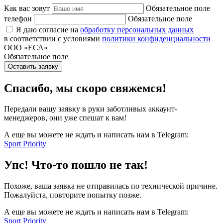
Как вас зовут
Обязательное поле
телефон
Обязательное поле
Я даю согласие на
обработку персональных данных
в соответствии с условиями
политики конфиденциальности
ООО «ЕСА»
Обязательное поле
Оставить заявку
Спасибо, мы скоро свяжемся!
Передали вашу заявку в руки заботливых аккаунт-
менеджеров, они уже спешат к вам!
А еще вы можете не ждать и написать нам в Telegram:
Sport Priority
Упс! Что-то пошло не так!
Похоже, ваша заявка не отправилась по технической причине.
Пожалуйста, повторите попытку позже.
А еще вы можете не ждать и написать нам в Telegram:
Sport Priority