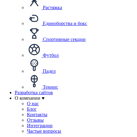
Растяжка
Единоборства и бокс
Спортивные секции
Футбол
Падел
Теннис
Разработка сайтов
О компании
О нас
Блог
Контакты
Отзывы
Интеграции
Частые вопросы