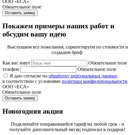
ООО «ЕСА»
Обязательное поле
Оставить заявку
Покажем примеры наших работ и
обсудим вашу идею
Выслушаем все пожелания, сориентируем по стоимости и
создадим бриф
Как вас зовут
Обязательное поле
телефон
Обязательное поле
Я даю согласие на
обработку персональных данных
в соответствии с условиями
политики конфиденциальности
ООО «ЕСА»
Обязательное поле
Оставить заявку
Новогодняя акция
Подключайте понравившейся тариф на любой срок - и
получайте дополнительный месяц подписки в подарок!