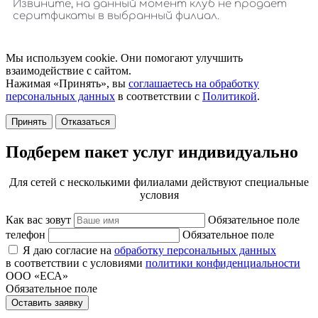
Мы используем cookie. Они помогают улучшить
взаимодействие с сайтом.
Нажимая «Принять», вы
соглашаетесь на обработку
персональных данных
в соответствии с
Политикой
.
Принять
Отказаться
Подберем пакет услуг индивидуально
Для сетей с несколькими филиалами действуют специальные
условия
Как вас зовут
Обязательное поле
телефон
Обязательное поле
Я даю согласие на
обработку персональных данных
в соответствии с условиями
политики конфиденциальности
ООО «ЕСА»
Обязательное поле
Оставить заявку