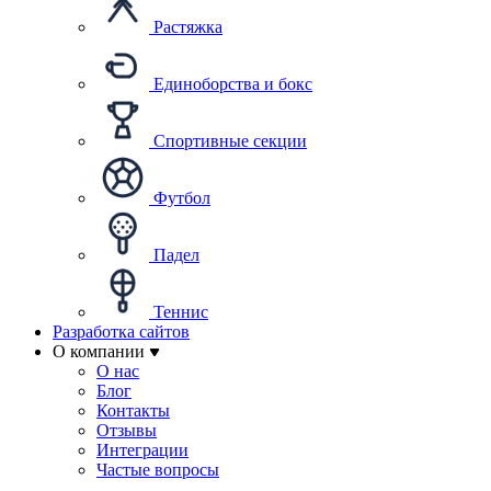
Растяжка
Единоборства и бокс
Спортивные секции
Футбол
Падел
Теннис
Разработка сайтов
О компании
О нас
Блог
Контакты
Отзывы
Интеграции
Частые вопросы