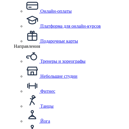
Онлайн-оплаты
Платформа для онлайн-курсов
Подарочные карты
Направления
Тренеры и хореографы
Небольшие студии
Фитнес
Танцы
Йога