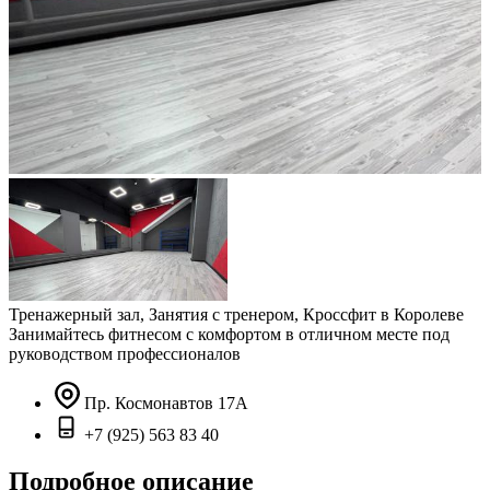
Тренажерный зал, Занятия с тренером, Кроссфит в Королеве
Занимайтесь фитнесом с комфортом в отличном месте под
руководством профессионалов
Пр. Космонавтов 17А
+7 (925) 563 83 40
Подробное описание