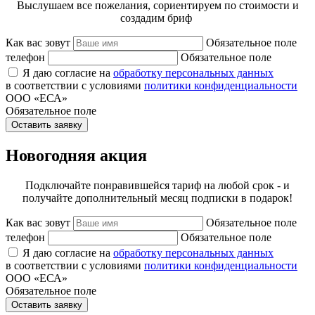
Выслушаем все пожелания, сориентируем по стоимости и
создадим бриф
Как вас зовут
Обязательное поле
телефон
Обязательное поле
Я даю согласие на
обработку персональных данных
в соответствии с условиями
политики конфиденциальности
ООО «ЕСА»
Обязательное поле
Оставить заявку
Новогодняя акция
Подключайте понравившейся тариф на любой срок - и
получайте дополнительный месяц подписки в подарок!
Как вас зовут
Обязательное поле
телефон
Обязательное поле
Я даю согласие на
обработку персональных данных
в соответствии с условиями
политики конфиденциальности
ООО «ЕСА»
Обязательное поле
Оставить заявку