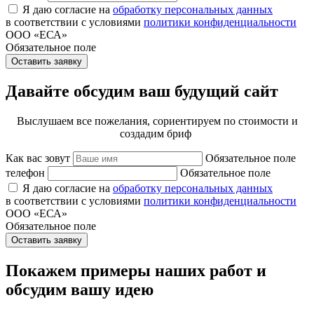
Я даю согласие на
обработку персональных данных
в соответствии с условиями
политики конфиденциальности
ООО «ЕСА»
Обязательное поле
Оставить заявку
Давайте обсудим ваш будущий сайт
Выслушаем все пожелания, сориентируем по стоимости и
создадим бриф
Как вас зовут
Обязательное поле
телефон
Обязательное поле
Я даю согласие на
обработку персональных данных
в соответствии с условиями
политики конфиденциальности
ООО «ЕСА»
Обязательное поле
Оставить заявку
Покажем примеры наших работ и
обсудим вашу идею