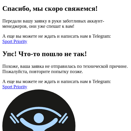
Спасибо, мы скоро свяжемся!
Передали вашу заявку в руки заботливых аккаунт-
менеджеров, они уже спешат к вам!
А еще вы можете не ждать и написать нам в Telegram:
Sport Priority
Упс! Что-то пошло не так!
Похоже, ваша заявка не отправилась по технической причине.
Пожалуйста, повторите попытку позже.
А еще вы можете не ждать и написать нам в Telegram:
Sport Priority