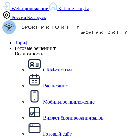
Web-приложение
Кабинет клуба
Россия
Беларусь
Тарифы
Готовые решения
Возможности
CRM-система
Расписание
Мобильное приложение
Виджет бронирования залов
Готовый сайт