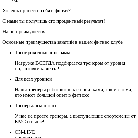
Хочешь привести себя в форму?
С нами ты получишь сто процентный результат!
Наши преимущества
Основные преимущества занятий в нашем фитнес-клубе
Тренировочные программы
Нагрузка ВСЕГДА подбирается тренером от уровня
подготовки клиента!
Для всех уровней
Наши тренеры работают как с новичками, так и с теми,
кто имеет большой опыт в фитнесе.
Тренеры-чемпионы
У нас не просто тренеры, а выступающие спортсмены от
КМС и выше!
ON-LINE
приложение