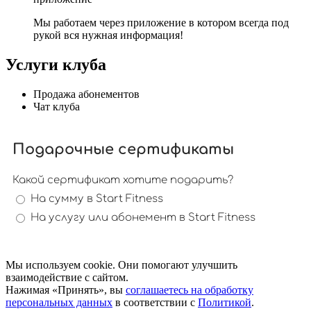
Мы работаем через приложение в котором всегда под
рукой вся нужная информация!
Услуги клуба
Продажа абонементов
Чат клуба
Мы используем cookie. Они помогают улучшить
взаимодействие с сайтом.
Нажимая «Принять», вы
соглашаетесь на обработку
персональных данных
в соответствии с
Политикой
.