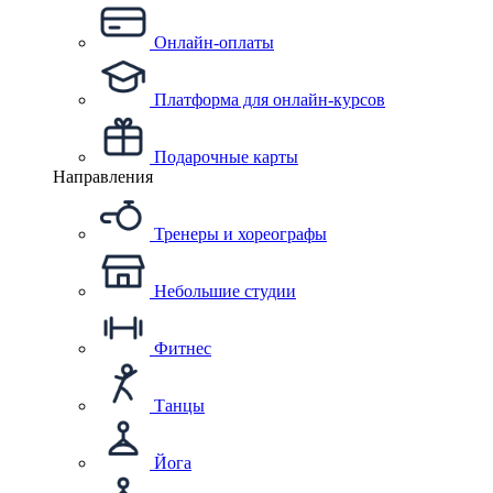
Онлайн-оплаты
Платформа для онлайн-курсов
Подарочные карты
Направления
Тренеры и хореографы
Небольшие студии
Фитнес
Танцы
Йога