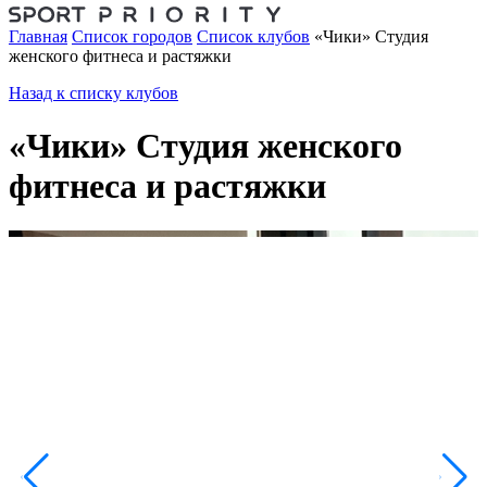
Главная
Список городов
Список клубов
«Чики» Студия
женского фитнеса и растяжки
Назад к списку клубов
«Чики» Студия женского
фитнеса и растяжки