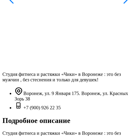
Студия фитнеса и растяжки «Чики» в Воронеже : это без
мужчин , без стеснения и только для девушек!
Воронеж, ул. 9 Января 175. Воронеж, ул. Красных
Зорь 38
+7 (900) 926 22 35
Подробное описание
Студия фитнеса и растяжки «Чики» в Воронеже : это без