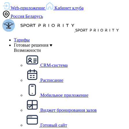
Web-приложение
Кабинет клуба
Россия
Беларусь
Тарифы
Готовые решения
Возможности
CRM-система
Расписание
Мобильное приложение
Виджет бронирования залов
Готовый сайт