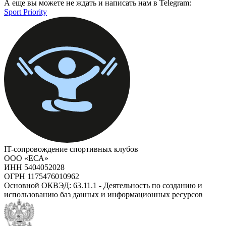
А еще вы можете не ждать и написать нам в Telegram:
Sport Priority
IT-сопровождение спортивных клубов
ООО «ЕСА»
ИНН 5404052028
ОГРН 1175476010962
Основной ОКВЭД: 63.11.1 - Деятельность по созданию и
использованию баз данных и информационных ресурсов