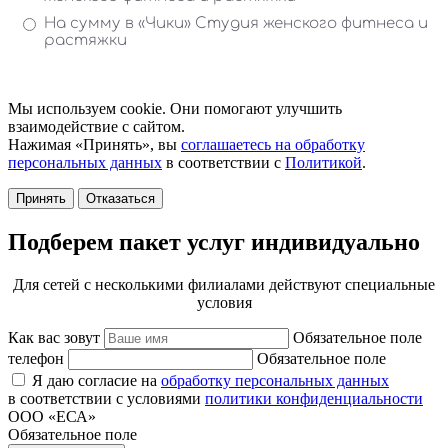
Мы используем cookie. Они помогают улучшить
взаимодействие с сайтом.
Нажимая «Принять», вы
соглашаетесь на обработку
персональных данных
в соответствии с
Политикой
.
Принять
Отказаться
Подберем пакет услуг индивидуально
Для сетей с несколькими филиалами действуют специальные
условия
Как вас зовут
Обязательное поле
телефон
Обязательное поле
Я даю согласие на
обработку персональных данных
в соответствии с условиями
политики конфиденциальности
ООО «ЕСА»
Обязательное поле