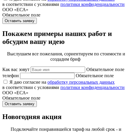
в соответствии с условиями
политики конфиденциальности
ООО «ЕСА»
Обязательное поле
Оставить заявку
Покажем примеры наших работ и
обсудим вашу идею
Выслушаем все пожелания, сориентируем по стоимости и
создадим бриф
Как вас зовут
Обязательное поле
телефон
Обязательное поле
Я даю согласие на
обработку персональных данных
в соответствии с условиями
политики конфиденциальности
ООО «ЕСА»
Обязательное поле
Оставить заявку
Новогодняя акция
Подключайте понравившейся тариф на любой срок - и