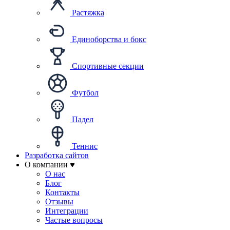
Растяжка
Единоборства и бокс
Спортивные секции
Футбол
Падел
Теннис
Разработка сайтов
О компании
О нас
Блог
Контакты
Отзывы
Интеграции
Частые вопросы