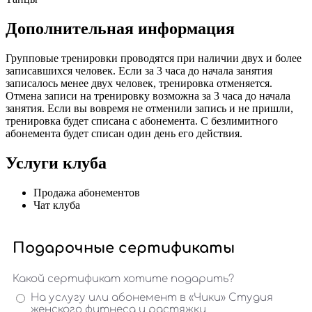
Дополнительная информация
Групповые тренировки проводятся при наличии двух и более
записавшихся человек. Если за 3 часа до начала занятия
записалось менее двух человек, тренировка отменяется.
Отмена записи на тренировку возможна за 3 часа до начала
занятия. Если вы вовремя не отменили запись и не пришли,
тренировка будет списана с абонемента. С безлимитного
абонемента будет списан один день его действия.
Услуги клуба
Продажа абонементов
Чат клуба