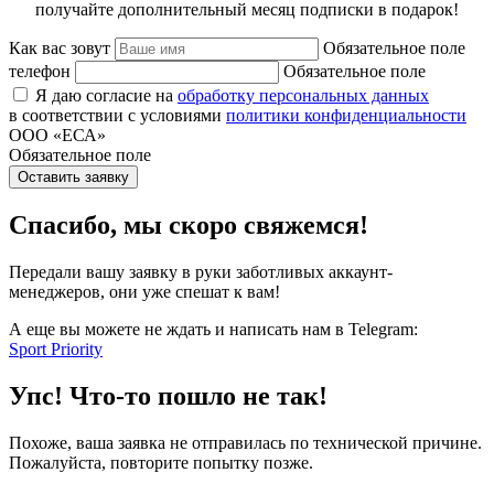
получайте дополнительный месяц подписки в подарок!
Как вас зовут
Обязательное поле
телефон
Обязательное поле
Я даю согласие на
обработку персональных данных
в соответствии с условиями
политики конфиденциальности
ООО «ЕСА»
Обязательное поле
Оставить заявку
Спасибо, мы скоро свяжемся!
Передали вашу заявку в руки заботливых аккаунт-
менеджеров, они уже спешат к вам!
А еще вы можете не ждать и написать нам в Telegram:
Sport Priority
Упс! Что-то пошло не так!
Похоже, ваша заявка не отправилась по технической причине.
Пожалуйста, повторите попытку позже.