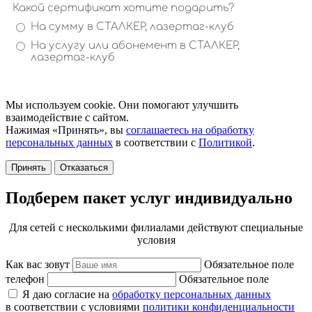
Мы используем cookie. Они помогают улучшить
взаимодействие с сайтом.
Нажимая «Принять», вы
соглашаетесь на обработку
персональных данных
в соответствии с
Политикой
.
Принять
Отказаться
Подберем пакет услуг индивидуально
Для сетей с несколькими филиалами действуют специальные
условия
Как вас зовут
Обязательное поле
телефон
Обязательное поле
Я даю согласие на
обработку персональных данных
в соответствии с условиями
политики конфиденциальности