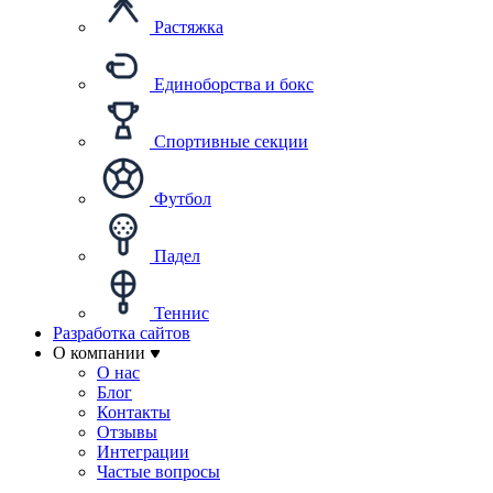
Растяжка
Единоборства и бокс
Спортивные секции
Футбол
Падел
Теннис
Разработка сайтов
О компании
О нас
Блог
Контакты
Отзывы
Интеграции
Частые вопросы