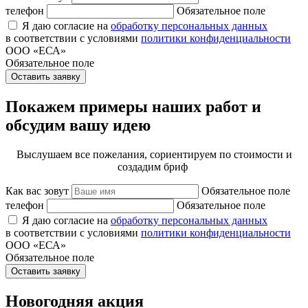
телефон
Обязательное поле
Я даю согласие на
обработку персональных данных
в соответствии с условиями
политики конфиденциальности
ООО «ЕСА»
Обязательное поле
Оставить заявку
Покажем примеры наших работ и
обсудим вашу идею
Выслушаем все пожелания, сориентируем по стоимости и
создадим бриф
Как вас зовут
Обязательное поле
телефон
Обязательное поле
Я даю согласие на
обработку персональных данных
в соответствии с условиями
политики конфиденциальности
ООО «ЕСА»
Обязательное поле
Оставить заявку
Новогодняя акция