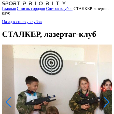
Главная
Список городов
Список клубов
СТАЛКЕР, лазертаг-
клуб
Назад к списку клубов
СТАЛКЕР, лазертаг-клуб