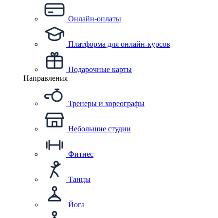
Онлайн-оплаты
Платформа для онлайн-курсов
Подарочные карты
Направления
Тренеры и хореографы
Небольшие студии
Фитнес
Танцы
Йога