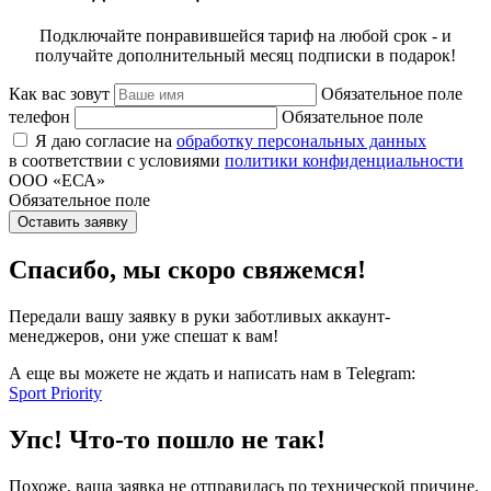
Подключайте понравившейся тариф на любой срок - и
получайте дополнительный месяц подписки в подарок!
Как вас зовут
Обязательное поле
телефон
Обязательное поле
Я даю согласие на
обработку персональных данных
в соответствии с условиями
политики конфиденциальности
ООО «ЕСА»
Обязательное поле
Оставить заявку
Спасибо, мы скоро свяжемся!
Передали вашу заявку в руки заботливых аккаунт-
менеджеров, они уже спешат к вам!
А еще вы можете не ждать и написать нам в Telegram:
Sport Priority
Упс! Что-то пошло не так!
Похоже, ваша заявка не отправилась по технической причине.