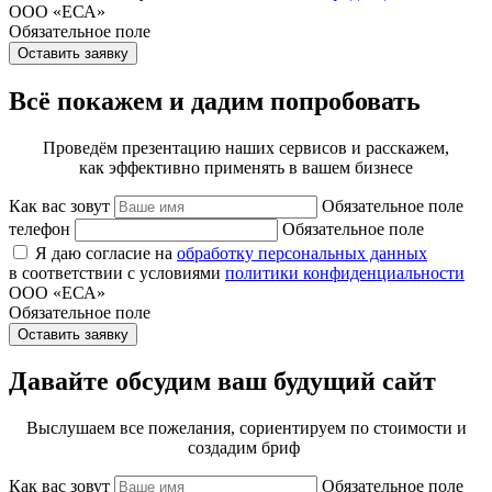
ООО «ЕСА»
Обязательное поле
Оставить заявку
Всё покажем и дадим попробовать
Проведём презентацию наших сервисов и расскажем,
как эффективно применять в вашем бизнесе
Как вас зовут
Обязательное поле
телефон
Обязательное поле
Я даю согласие на
обработку персональных данных
в соответствии с условиями
политики конфиденциальности
ООО «ЕСА»
Обязательное поле
Оставить заявку
Давайте обсудим ваш будущий сайт
Выслушаем все пожелания, сориентируем по стоимости и
создадим бриф
Как вас зовут
Обязательное поле