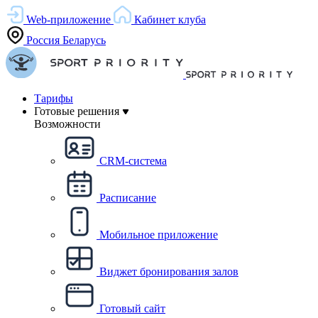
Web-приложение
Кабинет клуба
Россия
Беларусь
Тарифы
Готовые решения
Возможности
CRM-система
Расписание
Мобильное приложение
Виджет бронирования залов
Готовый сайт