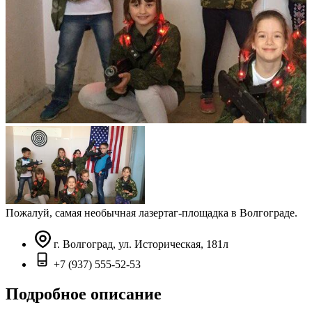
Пожалуй, самая необычная лазертаг-площадка в Волгограде.
г. Волгоград, ул. Историческая, 181л
+7 (937) 555-52-53
Подробное описание