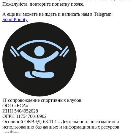
Пожалуйста, повторите попытку позже.
А еще вы можете не ждать и написать нам в Telegram:
Sport Priority
IT-сопровождение спортивных клубов
ООО «ЕСА»
ИНН 5404052028
ОГРН 1175476010962
Основной ОКВЭД: 63.11.1 - Деятельность по созданию и
использованию баз данных и информационных ресурсов