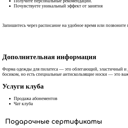
Получите персональные рекомендации.
Почувствуете уникальный эффект от занятия
Запишитесь через расписание на удобное время или позвонит
Дополнительная информация
Форма одежды для пилатеса — это облегающий, эластичный и д
босиком, но есть специальные антискользящие носки — это ва
Услуги клуба
Продажа абонементов
Чат клуба