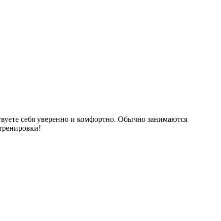
твуете себя уверенно и комфортно. Обычно занимаются
 тренировки!