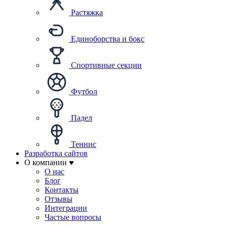
Растяжка
Единоборства и бокс
Спортивные секции
Футбол
Падел
Теннис
Разработка сайтов
О компании
О нас
Блог
Контакты
Отзывы
Интеграции
Частые вопросы