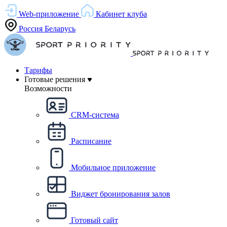
Web-приложение
Кабинет клуба
Россия
Беларусь
Тарифы
Готовые решения
Возможности
CRM-система
Расписание
Мобильное приложение
Виджет бронирования залов
Готовый сайт