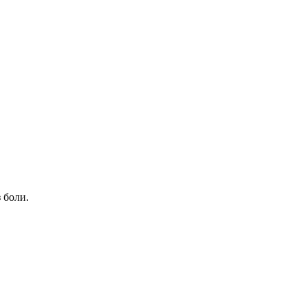
 боли.