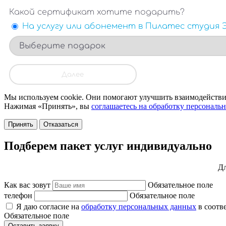
Мы используем cookie. Они помогают улучшить взаимодействие
Нажимая «Принять», вы
соглашаетесь на обработку персональ
Принять
Отказаться
Подберем пакет услуг индивидуально
Дл
Как вас зовут
Обязательное поле
телефон
Обязательное поле
Я даю согласие на
обработку персональных данных
в соотв
Обязательное поле
Оставить заявку