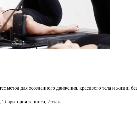
ес метод для осознанного движения, красивого тела и жизни без
, Территория тенниса, 2 этаж