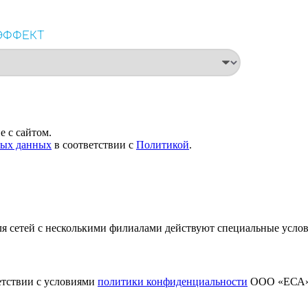
 с сайтом.
ных данных
в соответствии с
Политикой
.
я сетей с несколькими филиалами действуют специальные усло
етствии с условиями
политики конфиденциальности
ООО «ЕСА