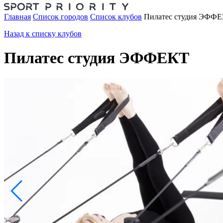
Главная
Список городов
Список клубов
Пилатес студия ЭФФ
Назад к списку клубов
Пилатес студия ЭФФЕКТ