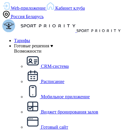
Web-приложение
Кабинет клуба
Россия
Беларусь
Тарифы
Готовые решения
Возможности
CRM-система
Расписание
Мобильное приложение
Виджет бронирования залов
Готовый сайт