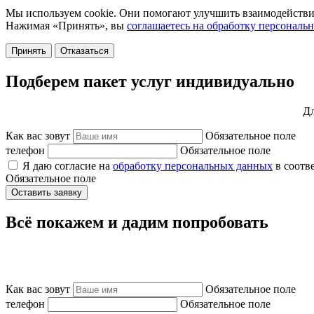
Мы используем cookie. Они помогают улучшить взаимодействие
Нажимая «Принять», вы
соглашаетесь на обработку персональ
Принять
Отказаться
Подберем пакет услуг индивидуально
Дл
Как вас зовут
Обязательное поле
телефон
Обязательное поле
Я даю согласие на
обработку персональных данных
в соотв
Обязательное поле
Оставить заявку
Всё покажем и дадим попробовать
Как вас зовут
Обязательное поле
телефон
Обязательное поле