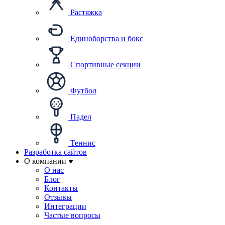
Растяжка
Единоборства и бокс
Спортивные секции
Футбол
Падел
Теннис
Разработка сайтов
О компании
О нас
Блог
Контакты
Отзывы
Интеграции
Частые вопросы