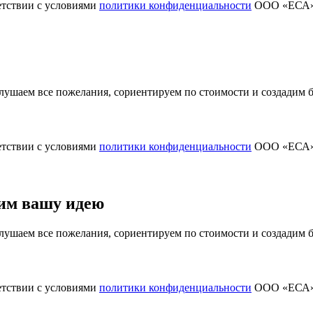
етствии с условиями
политики конфиденциальности
ООО «ЕСА
ушаем все пожелания, сориентируем по стоимости и создадим
етствии с условиями
политики конфиденциальности
ООО «ЕСА
им вашу идею
ушаем все пожелания, сориентируем по стоимости и создадим
етствии с условиями
политики конфиденциальности
ООО «ЕСА