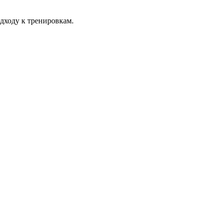
дходу к тренировкам.