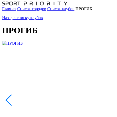
Главная
Список городов
Список клубов
ПРOГИБ
Назад к списку клубов
ПРOГИБ