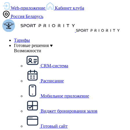
Web-приложение
Кабинет клуба
Россия
Беларусь
Тарифы
Готовые решения
Возможности
CRM-система
Расписание
Мобильное приложение
Виджет бронирования залов
Готовый сайт