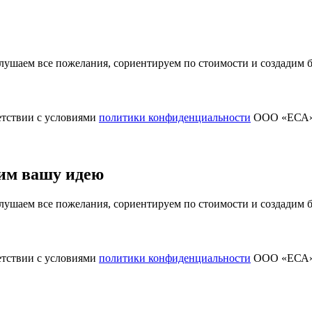
ушаем все пожелания, сориентируем по стоимости и создадим
етствии с условиями
политики конфиденциальности
ООО «ЕСА
им вашу идею
ушаем все пожелания, сориентируем по стоимости и создадим
етствии с условиями
политики конфиденциальности
ООО «ЕСА