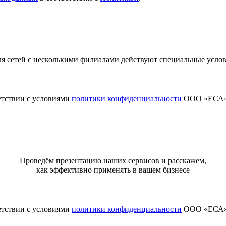
я сетей с несколькими филиалами действуют специальные усло
етствии с условиями
политики конфиденциальности
ООО «ЕСА
Проведём презентацию наших сервисов и расскажем,
как эффективно применять в вашем бизнесе
етствии с условиями
политики конфиденциальности
ООО «ЕСА