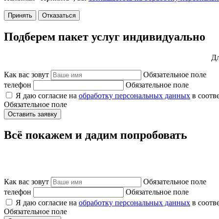
Принять
Отказаться
Подберем пакет услуг индивидуально
Дл
Как вас зовут
Обязательное поле
телефон
Обязательное поле
Я даю согласие на
обработку персональных данных
в соотв
Обязательное поле
Оставить заявку
Всё покажем и дадим попробовать
Как вас зовут
Обязательное поле
телефон
Обязательное поле
Я даю согласие на
обработку персональных данных
в соотв
Обязательное поле