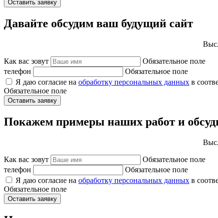
Оставить заявку
Давайте обсудим ваш будущий сайт
Высл
Как вас зовут
Обязательное поле
телефон
Обязательное поле
Я даю согласие на
обработку персональных данных
в соотв
Обязательное поле
Оставить заявку
Покажем примеры наших работ и обсуд
Высл
Как вас зовут
Обязательное поле
телефон
Обязательное поле
Я даю согласие на
обработку персональных данных
в соотв
Обязательное поле
Оставить заявку