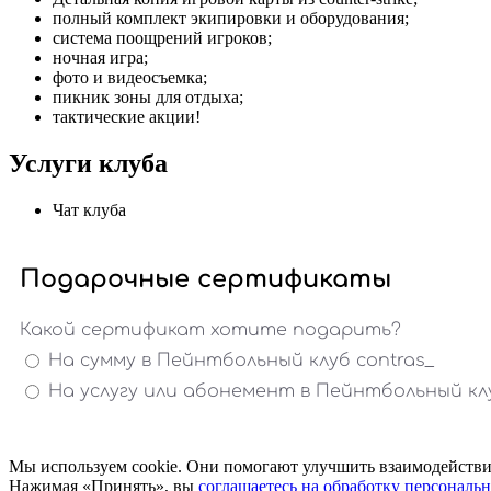
полный комплект экипировки и оборудования;
система поощрений игроков;
ночная игра;
фото и видеосъемка;
пикник зоны для отдыха;
тактические акции!
Услуги клуба
Чат клуба
Мы используем cookie. Они помогают улучшить взаимодействие
Нажимая «Принять», вы
соглашаетесь на обработку персональ