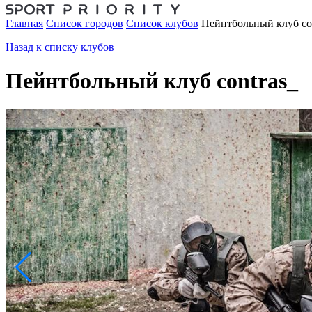
Главная
Список городов
Список клубов
Пейнтбольный клуб co
Назад к списку клубов
Пейнтбольный клуб contras_